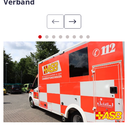
Verband