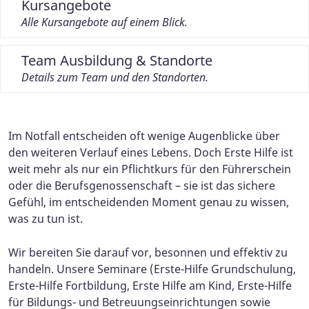
Kursangebote
Alle Kursangebote auf einem Blick.
Team Ausbildung & Standorte
Details zum Team und den Standorten.
Im Notfall entscheiden oft wenige Augenblicke über
den weiteren Verlauf eines Lebens. Doch Erste Hilfe ist
weit mehr als nur ein Pflichtkurs für den Führerschein
oder die Berufsgenossenschaft – sie ist das sichere
Gefühl, im entscheidenden Moment genau zu wissen,
was zu tun ist.
Wir bereiten Sie darauf vor, besonnen und effektiv zu
handeln. Unsere Seminare (Erste-Hilfe Grundschulung,
Erste-Hilfe Fortbildung, Erste Hilfe am Kind, Erste-Hilfe
für Bildungs- und Betreuungseinrichtungen sowie