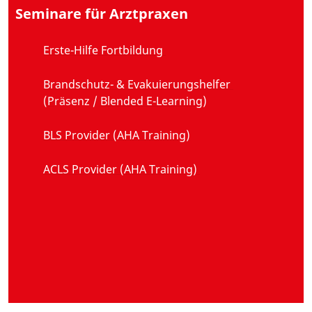
Seminare für Arztpraxen
Erste-Hilfe Fortbildung
Brandschutz- & Evakuierungshelfer
(
P
räsenz /
Blended E-Learning
)
BLS Provider (AHA Training)
ACLS Provider (AHA Training)