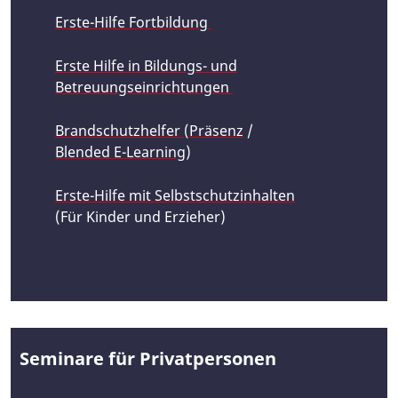
Erste-Hilfe Fortbildung
Erste Hilfe in Bildungs- und
Betreuungseinrichtungen
Brandschutzhelfer
(
Präsenz
/
Blended E-Learning
)
Erste-Hilfe mit Selbstschutzinhalten
(Für Kinder und Erzieher)
Seminare für Privatpersonen