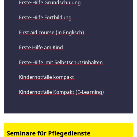
Erste-Hilfe Grundschulung
Erste-Hilfe Fortbildung
First aid course (in Englisch)
Erste Hilfe am Kind
Erste-Hilfe mit Selbstschutzinhalten
Kindernotfälle kompakt
Kindernotfälle Kompakt (E-Learning)
Seminare für Pflegedienste