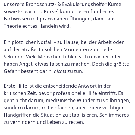
unserere Brandschutz- & Evakuierungshelfer Kurse
sowie E-Learning Kurse) kombinieren fundiertes
Fachwissen mit praxisnahen Übungen, damit aus
Theorie echtes Handeln wird.
Ein plötzlicher Notfall – zu Hause, bei der Arbeit oder
auf der Straße. In solchen Momenten zählt jede
Sekunde. Viele Menschen fühlen sich unsicher oder
haben Angst, etwas falsch zu machen. Doch die größte
Gefahr besteht darin,
nichts
zu tun.
Erste Hilfe ist die entscheidende Antwort in der
kritischen Zeit, bevor professionelle Hilfe eintrifft. Es
geht nicht darum, medizinische Wunder zu vollbringen,
sondern darum, mit einfachen, aber lebenswichtigen
Handgriffen die Situation zu stabilisieren, Schlimmeres
zu verhindern und Leben zu retten.