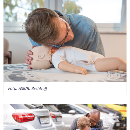
Foto: ASB/B. Bechtloff