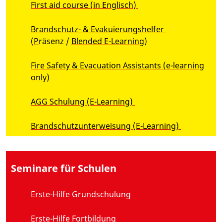
First aid course (in Englisch)
Brandschutz- & Evakuierungshelfer
(
P
räsenz
/
Blended E-Learning
)
Fire Safety & Evacuation Assistants (e-learning
only)
AGG Schulung (E-Learning)
Brandschutzunterweisung (E-Learning)
Seminare für Schulen
Erste-Hilfe Grundschulung
Erste-Hilfe Fortbildung