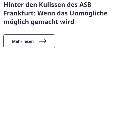
Hinter den Kulissen des ASB
Frankfurt: Wenn das Unmögliche
möglich gemacht wird
Mehr lesen