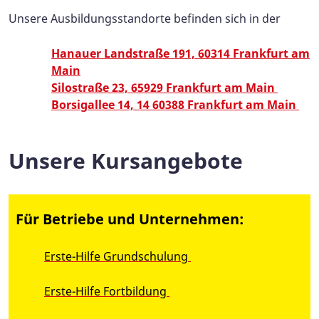
Unsere Ausbildungsstandorte befinden sich in der
Hanauer Landstraße 191, 60314 Frankfurt am
Main
Silostraße 23, 65929 Frankfurt am Main
Borsigallee 14, 14 60388 Frankfurt am Main
Unsere Kursangebote
Für Betriebe und Unternehmen:
Erste-Hilfe Grundschulung
Erste-Hilfe Fortbildung