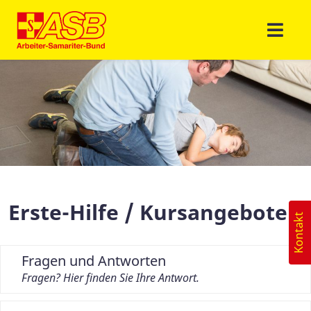
Erste-Hilfe / Kursangebote
Kontakt
Fragen und Antworten
Fragen? Hier finden Sie Ihre Antwort.