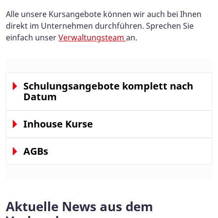
Alle unsere Kursangebote können wir auch bei Ihnen
direkt im Unternehmen durchführen. Sprechen Sie
einfach unser
Verwaltungsteam
an.
Schulungsangebote komplett nach
Datum
Inhouse Kurse
AGBs
Aktuelle News aus dem