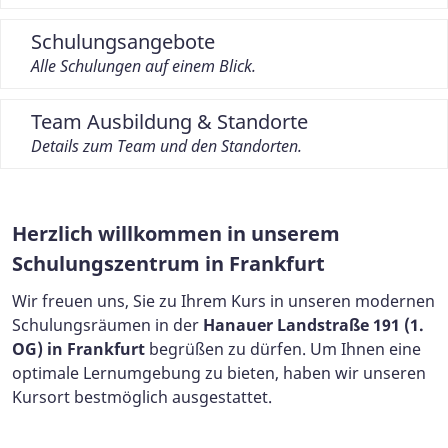
Schulungsangebote
Alle Schulungen auf einem Blick.
Team Ausbildung & Standorte
Details zum Team und den Standorten.
Herzlich willkommen in unserem
Schulungszentrum in Frankfurt
Wir freuen uns, Sie zu Ihrem Kurs in unseren modernen
Schulungsräumen in der
Hanauer Landstraße 191 (1.
OG) in Frankfurt
begrüßen zu dürfen. Um Ihnen eine
optimale Lernumgebung zu bieten, haben wir unseren
Kursort bestmöglich ausgestattet.