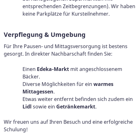
entsprechenden Zeitbegrenzungen). Wir haben
keine Parkplätze für Kursteilnehmer.
Verpflegung & Umgebung
Für Ihre Pausen- und Mittagsversorgung ist bestens
gesorgt. In direkter Nachbarschaft finden Sie:
Einen
Edeka-Markt
mit angeschlossenem
Bäcker.
Diverse Möglichkeiten für ein
warmes
Mittagessen
.
Etwas weiter entfernt befinden sich zudem ein
Lidl
sowie ein
Getränkemarkt
.
Wir freuen uns auf Ihren Besuch und eine erfolgreiche
Schulung!