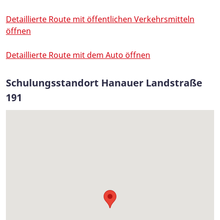
Detaillierte Route mit öffentlichen Verkehrsmitteln
öffnen
Detaillierte Route mit dem Auto öffnen
Schulungsstandort Hanauer Landstraße
191