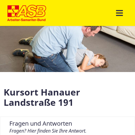
Kursort Hanauer
Landstraße 191
Fragen und Antworten
Fragen? Hier finden Sie Ihre Antwort.