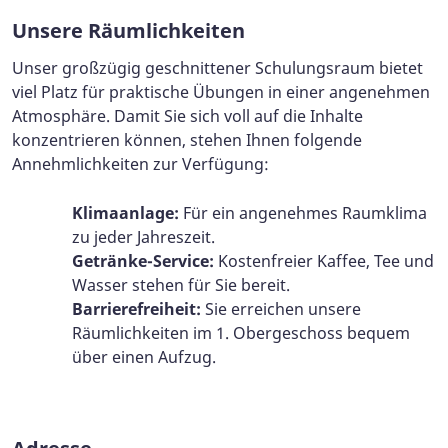
Unsere Räumlichkeiten
Unser großzügig geschnittener Schulungsraum bietet
viel Platz für praktische Übungen in einer angenehmen
Atmosphäre. Damit Sie sich voll auf die Inhalte
konzentrieren können, stehen Ihnen folgende
Annehmlichkeiten zur Verfügung:
Klimaanlage:
Für ein angenehmes Raumklima
zu jeder Jahreszeit.
Getränke-Service:
Kostenfreier Kaffee, Tee und
Wasser stehen für Sie bereit.
Barrierefreiheit:
Sie erreichen unsere
Räumlichkeiten im 1. Obergeschoss bequem
über einen Aufzug.