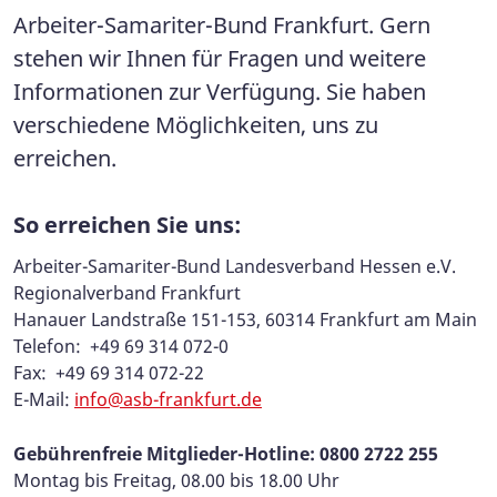
Arbeiter-Samariter-Bund Frankfurt. Gern
stehen wir Ihnen für Fragen und weitere
Informationen zur Verfügung. Sie haben
verschiedene Möglichkeiten, uns zu
erreichen.
So erreichen Sie uns:
Arbeiter-Samariter-Bund Landesverband Hessen e.V.
Regionalverband Frankfurt
Hanauer Landstraße 151-153, 60314 Frankfurt am Main
Telefon: +49 69 314 072-0
Fax: +49 69 314 072-22
E-Mail:
info@asb-frankfurt.de
Gebührenfreie Mitglieder-Hotline:
0800 2722 255
Montag bis Freitag, 08.00 bis 18.00 Uhr