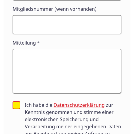
Mitgliedsnummer (wenn vorhanden)
Mitteilung
*
Ich habe die
Datenschutzerklärung
zur
Kenntnis genommen und stimme einer
elektronischen Speicherung und
Verarbeitung meiner eingegebenen Daten
zur Beantwortung meiner Anfrage zu.