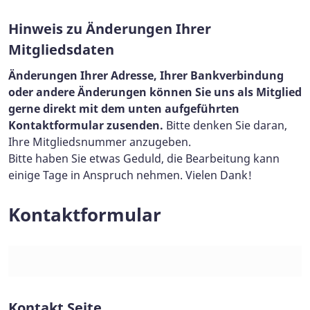
Hinweis zu Änderungen Ihrer
Mitgliedsdaten
Änderungen Ihrer Adresse, Ihrer Bankverbindung
oder andere Änderungen können Sie uns als Mitglied
gerne direkt mit dem unten aufgeführten
Kontaktformular zusenden.
Bitte denken Sie daran,
Ihre Mitgliedsnummer anzugeben.
Bitte haben Sie etwas Geduld, die Bearbeitung kann
einige Tage in Anspruch nehmen. Vielen Dank!
Kontaktformular
Kontakt Seite