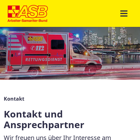
Kontakt
Kontakt und
Ansprechpartner
Wir freuen uns über Ihr Interesse am