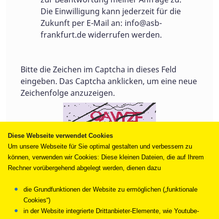
Die Einwilligung kann jederzeit für die
Zukunft per E-Mail an:
info@asb-
frankfurt.de
widerrufen werden.
Bitte die Zeichen im Captcha in dieses Feld
eingeben. Das Captcha anklicken, um eine neue
Zeichenfolge anzuzeigen.
Diese Webseite verwendet Cookies
Um unsere Webseite für Sie optimal gestalten und verbessern zu
können, verwenden wir Cookies: Diese kleinen Dateien, die auf Ihrem
Rechner vorübergehend abgelegt werden, dienen dazu
die Grundfunktionen der Website zu ermöglichen („funktionale
Cookies“)
in der Website integrierte Drittanbieter-Elemente, wie Youtube-