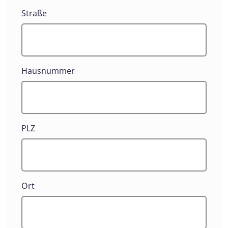
Straße
Hausnummer
PLZ
Ort