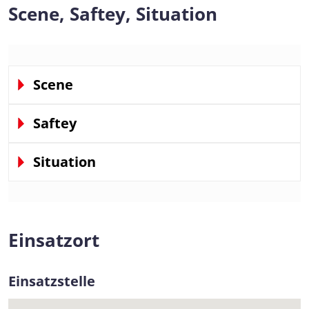
Scene, Saftey, Situation
Scene
Saftey
Situation
Einsatzort
Einsatzstelle