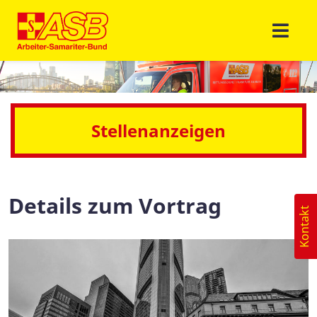
Stellenanzeigen
Details zum Vortrag
Kontakt