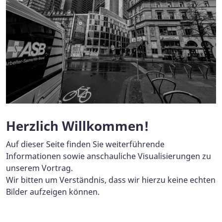
Herzlich Willkommen!
Auf dieser Seite finden Sie weiterführende
Informationen sowie anschauliche Visualisierungen zu
unserem Vortrag.
Wir bitten um Verständnis, dass wir hierzu keine echten
Bilder aufzeigen können.