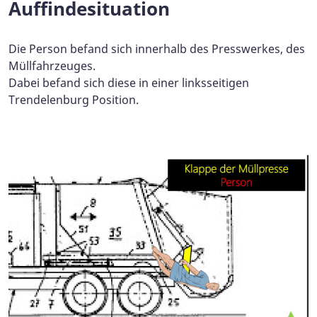
Auffindesituation
Die Person befand sich innerhalb des Presswerkes, des
Müllfahrzeuges.
Dabei befand sich diese in einer linksseitigen
Trendelenburg Position.