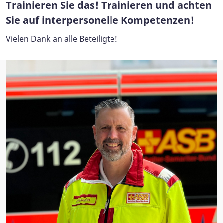
Trainieren Sie das! Trainieren und achten
Sie auf interpersonelle Kompetenzen!
Vielen Dank an alle Beteiligte!