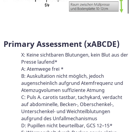
Primary Assessment (xABCDE)
X: Keine sichtbaren Blutungen, kein Blut aus der
Presse laufend*
A: Atemwege frei *
B: Auskultation nicht möglich, jedoch
augenscheinlich aufgrund Atemfrequenz und
Atemzugvolumen suffiziente Atmung
C: Puls A. carotis tastbar, tachykard, verdacht
auf abdominelle, Becken-, Oberschenkel-,
Unterschenkel- und Weichteilblutungen
aufgrund des Unfallmechanismus
D: Pupillen nicht beurteilbar, GCS 12–15*