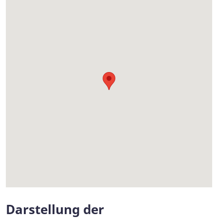
Darstellung der