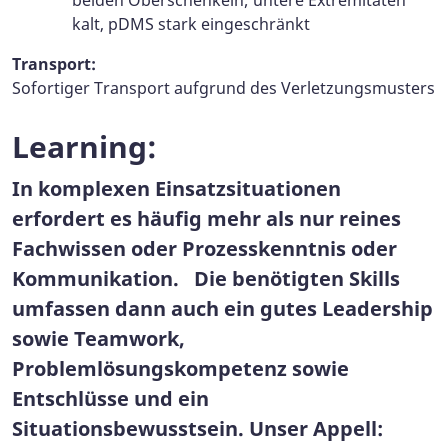
beiden Oberschenkeln; untere Extremitäten
kalt, pDMS stark eingeschränkt
Transport:
Sofortiger Transport aufgrund des Verletzungsmusters
Learning:
In komplexen Einsatzsituationen
erfordert es häufig mehr als nur reines
Fachwissen oder Prozesskenntnis oder
Kommunikation. Die benötigten Skills
umfassen dann auch ein gutes Leadership
sowie Teamwork,
Problemlösungskompetenz sowie
Entschlüsse und ein
Situationsbewusstsein. Unser Appell: