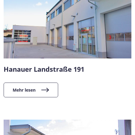
Hanauer Landstraße 191
Mehr lesen