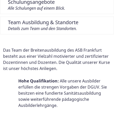
Schulungsangebote
Alle Schulungen auf einem Blick.
Team Ausbildung & Standorte
Details zum Team und den Standorten.
Das Team der Breitenausbildung des ASB Frankfurt
besteht aus einer Vielzahl motivierter und zertifizierter
Dozentinnen und Dozenten. Die Qualität unserer Kurse
ist unser höchstes Anliegen.
Hohe Qualifikation:
Alle unsere Ausbilder
erfüllen die strengen Vorgaben der DGUV. Sie
besitzen eine fundierte Sanitätsausbildung
sowie weiterführende pädagogische
Ausbilderlehrgänge.