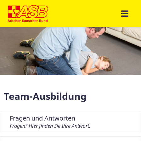
Team-Ausbildung
Fragen und Antworten
Fragen? Hier finden Sie Ihre Antwort.