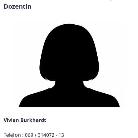
Dozentin
Vivian Burkhardt
Telefon : 069 / 314072 - 13