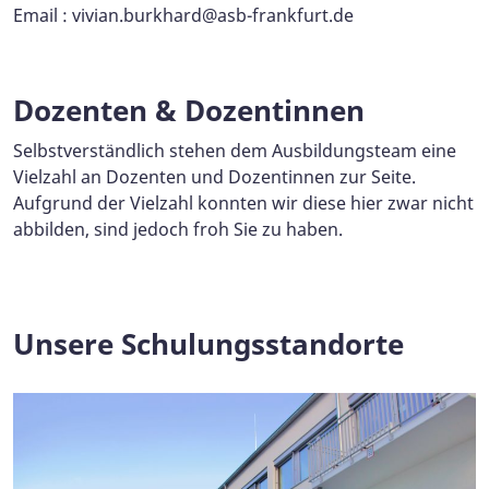
Email :
vivian.burkhard@asb-frankfurt.de
Dozenten & Dozentinnen
Selbstverständlich stehen dem Ausbildungsteam eine
Vielzahl an Dozenten und Dozentinnen zur Seite.
Aufgrund der Vielzahl konnten wir diese hier zwar nicht
abbilden, sind jedoch froh Sie zu haben.
Unsere Schulungsstandorte