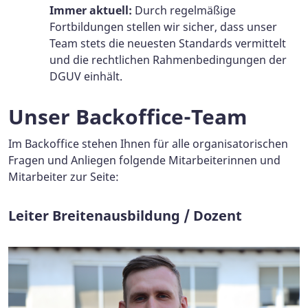
Immer aktuell:
Durch regelmäßige
Fortbildungen stellen wir sicher, dass unser
Team stets die neuesten Standards vermittelt
und die rechtlichen Rahmenbedingungen der
DGUV einhält.
Unser Backoffice-Team
Im Backoffice stehen Ihnen für alle organisatorischen
Fragen und Anliegen folgende Mitarbeiterinnen und
Mitarbeiter zur Seite:
Leiter Breitenausbildung / Dozent