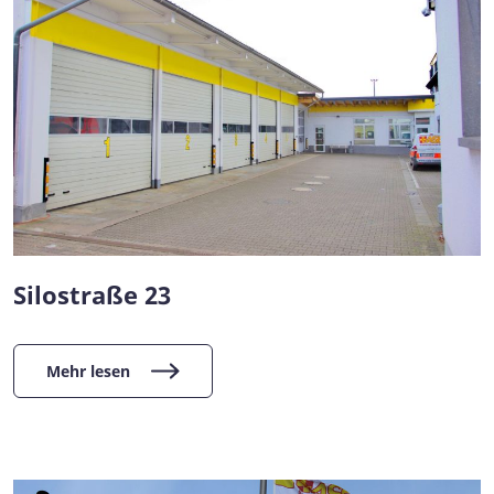
Silostraße 23
Mehr lesen