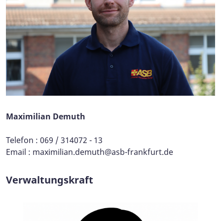
Maximilian Demuth
Telefon : 069 / 314072 - 13
Email :
maximilian.demuth@asb-frankfurt.de
Verwaltungskraft