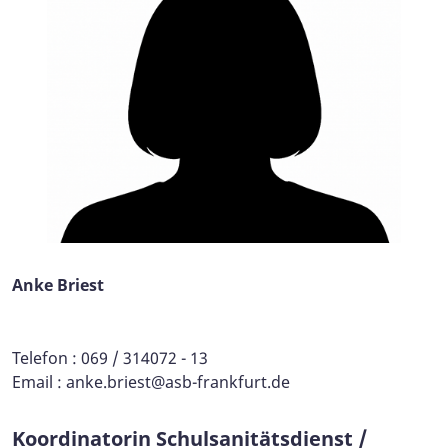
Anke Briest
Telefon : 069 / 314072 - 13
Email :
anke.briest@asb-frankfurt.de
Koordinatorin Schulsanitätsdienst /