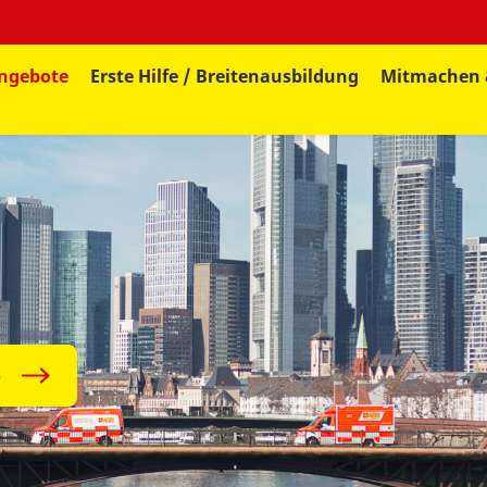
ngebote
Erste Hilfe / Breitenausbildung
Mitmachen 
e