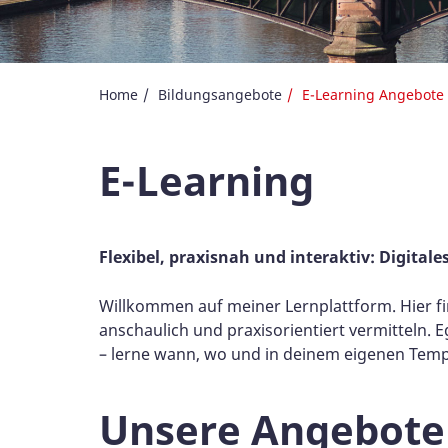
Home
Bildungsangebote
E-Learning Angebote
E-Learning
Flexibel, praxisnah und interaktiv: Digital
Willkommen auf meiner Lernplattform. Hier f
anschaulich und praxisorientiert vermitteln. 
– lerne wann, wo und in deinem eigenen Tem
Unsere Angebote