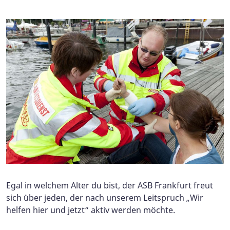
Egal in welchem Alter du bist, der ASB Frankfurt freut
sich über jeden, der nach unserem Leitspruch „Wir
helfen hier und jetzt“ aktiv werden möchte.