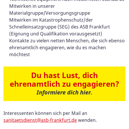
Mitwirken in unserer
Materialgruppe/Versorgungsgruppe
Mitwirken im Katastrophenschutz/der
Schnelleinsatzgruppe (SEG) des ASB Frankfurt
(Eignung und Qualifikation vorausgesetzt)
Kontakte zu vielen netten Menschen, die sich ebenso
ehrenamtlich engagieren, wie du es machen
möchtest
Du hast Lust, dich
ehrenamtlich zu engagieren?
Informiere dich hier.
Interessenten können sich per Mail an
sanitaetsdienst@asb-frankfurt.de
wenden.