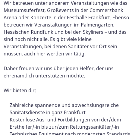
Wir betreuen unter anderem Veranstaltungen wie das
Museumsuferfest, Großevents in der Commerzbank
Arena oder Konzerte in der Festhalle Frankfurt. Ebenso
betreuen wir Veranstaltungen im Palmengarten,
Hessischen Rundfunk und bei den Skyliners – und das
sind noch nicht alle. Es gibt viele kleine
Veranstaltungen, bei denen Sanitäter vor Ort sein
müssen, auch hier werden wir tätig.
Daher freuen wir uns über jeden Helfer, der uns
ehrenamtlich unterstützen möchte.
Wir bieten dir:
Zahlreiche spannende und abwechslungsreiche
Sanitätsdienste in ganz Frankfurt
Kostenlose Aus- und Fortbildungen von der/dem
Ersthelfer/-in bis zur/zum Rettungssanitäter/-in
Technisches Equipment nach modernsten Standards