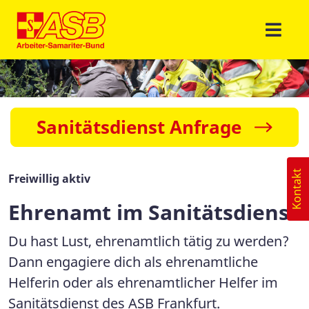
Sanitätsdienst Anfrage
Kontakt
Freiwillig aktiv
Ehrenamt im Sanitätsdienst
Du hast Lust, ehrenamtlich tätig zu werden?
Dann engagiere dich als ehrenamtliche
Helferin oder als ehrenamtlicher Helfer im
Sanitätsdienst des ASB Frankfurt.