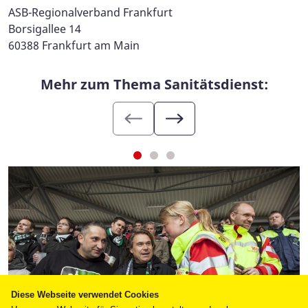
ASB-Regionalverband Frankfurt
Borsigallee 14
60388 Frankfurt am Main
Mehr zum Thema Sanitätsdienst:
Diese Webseite verwendet Cookies