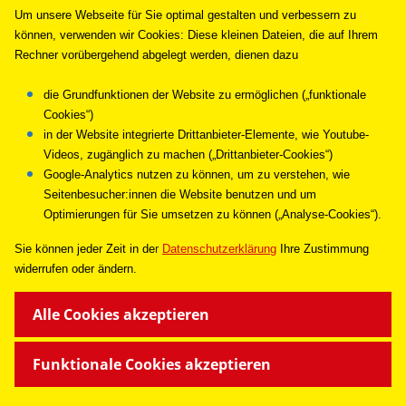
Um unsere Webseite für Sie optimal gestalten und verbessern zu
können, verwenden wir Cookies: Diese kleinen Dateien, die auf Ihrem
Rechner vorübergehend abgelegt werden, dienen dazu
die Grundfunktionen der Website zu ermöglichen („funktionale
Cookies“)
in der Website integrierte Drittanbieter-Elemente, wie Youtube-
Videos, zugänglich zu machen („Drittanbieter-Cookies“)
Google-Analytics nutzen zu können, um zu verstehen, wie
Seitenbesucher:innen die Website benutzen und um
Optimierungen für Sie umsetzen zu können („Analyse-Cookies“).
Sie können jeder Zeit in de
r
Datenschutzerklärung
Ihre Zustimmung
widerrufen oder ändern.
Alle Cookies akzeptieren
Funktionale Cookies akzeptieren