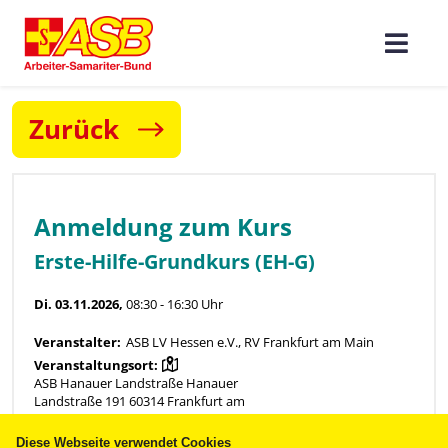
Zurück
Diese Webseite verwendet Cookies