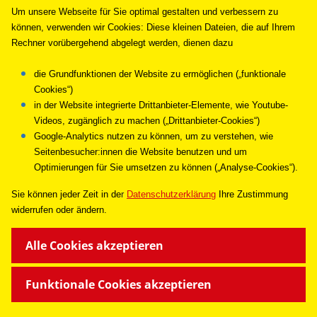
Um unsere Webseite für Sie optimal gestalten und verbessern zu
können, verwenden wir Cookies: Diese kleinen Dateien, die auf Ihrem
Rechner vorübergehend abgelegt werden, dienen dazu
die Grundfunktionen der Website zu ermöglichen („funktionale
Cookies“)
in der Website integrierte Drittanbieter-Elemente, wie Youtube-
Videos, zugänglich zu machen („Drittanbieter-Cookies“)
Google-Analytics nutzen zu können, um zu verstehen, wie
Seitenbesucher:innen die Website benutzen und um
Optimierungen für Sie umsetzen zu können („Analyse-Cookies“).
Sie können jeder Zeit in de
r
Datenschutzerklärung
Ihre Zustimmung
widerrufen oder ändern.
Alle Cookies akzeptieren
Funktionale Cookies akzeptieren