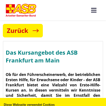
Zurück
Diese Webseite verwendet Cookies