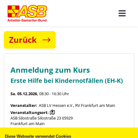
Zurück
Diese Webseite verwendet Cookies