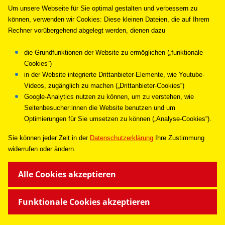
Um unsere Webseite für Sie optimal gestalten und verbessern zu
können, verwenden wir Cookies: Diese kleinen Dateien, die auf Ihrem
Rechner vorübergehend abgelegt werden, dienen dazu
die Grundfunktionen der Website zu ermöglichen („funktionale
Cookies“)
in der Website integrierte Drittanbieter-Elemente, wie Youtube-
Videos, zugänglich zu machen („Drittanbieter-Cookies“)
Google-Analytics nutzen zu können, um zu verstehen, wie
Seitenbesucher:innen die Website benutzen und um
Optimierungen für Sie umsetzen zu können („Analyse-Cookies“).
Sie können jeder Zeit in de
r
Datenschutzerklärung
Ihre Zustimmung
widerrufen oder ändern.
Alle Cookies akzeptieren
Funktionale Cookies akzeptieren