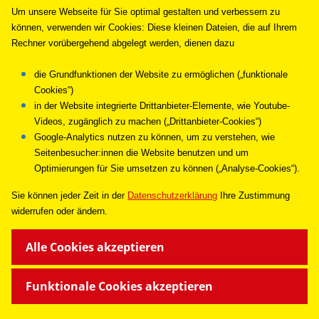
Um unsere Webseite für Sie optimal gestalten und verbessern zu
können, verwenden wir Cookies: Diese kleinen Dateien, die auf Ihrem
Rechner vorübergehend abgelegt werden, dienen dazu
die Grundfunktionen der Website zu ermöglichen („funktionale
Cookies“)
in der Website integrierte Drittanbieter-Elemente, wie Youtube-
Videos, zugänglich zu machen („Drittanbieter-Cookies“)
Google-Analytics nutzen zu können, um zu verstehen, wie
Seitenbesucher:innen die Website benutzen und um
Optimierungen für Sie umsetzen zu können („Analyse-Cookies“).
Sie können jeder Zeit in de
r
Datenschutzerklärung
Ihre Zustimmung
widerrufen oder ändern.
Alle Cookies akzeptieren
Funktionale Cookies akzeptieren