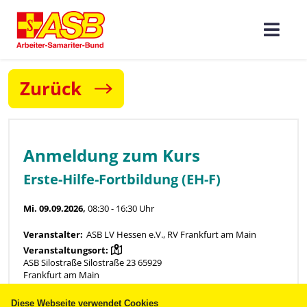
Zurück
Diese Webseite verwendet Cookies